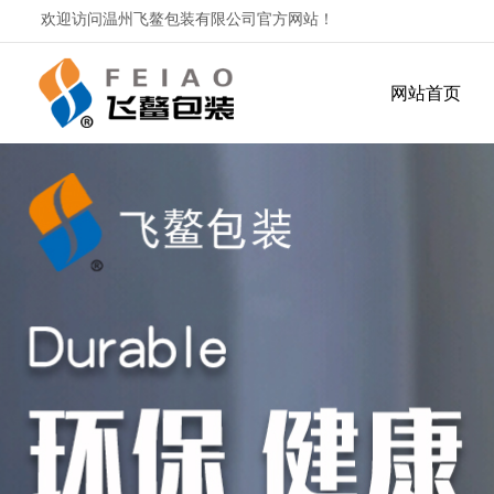
欢迎访问
温州飞鳌包装有限公司官方网站！
网站首页