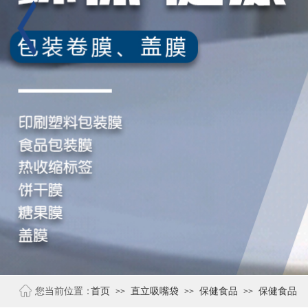
您当前位置：
首页
直立吸嘴袋
保健食品
保健食品
>>
>>
>>