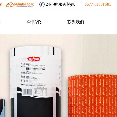
24小时
服务热线：
0577-63701581
态
全景VR
联系我们