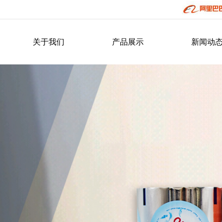
关于我们
产品展示
新闻动