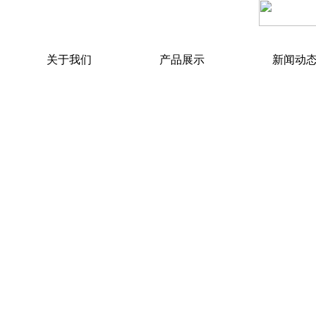
关于我们
产品展示
新闻动