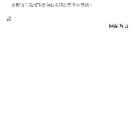
欢迎访问
温州飞鳌包装有限公司官方网站！
网站首页