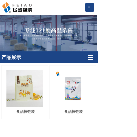
.
产品展示
食品拉链袋
食品拉链袋