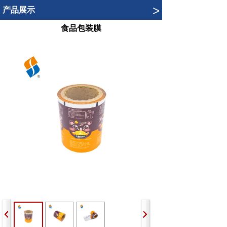
.
>
产品展示
食品包装膜